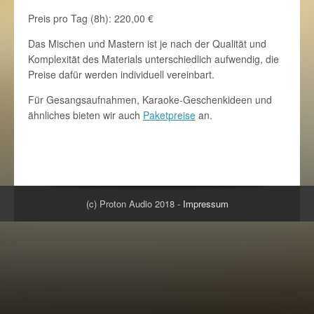
Preis pro Tag (8h): 220,00 €
Das Mischen und Mastern ist je nach der Qualität und
Komplexität des Materials unterschiedlich aufwendig, die
Preise dafür werden individuell vereinbart.
Für Gesangsaufnahmen, Karaoke-Geschenkideen und
ähnliches bieten wir auch
Paketpreise
an.
(c) Proton Audio 2018 -
Impressum